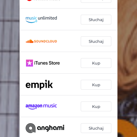
Słuchaj
Słuchaj
Kup
Kup
Kup
Słuchaj