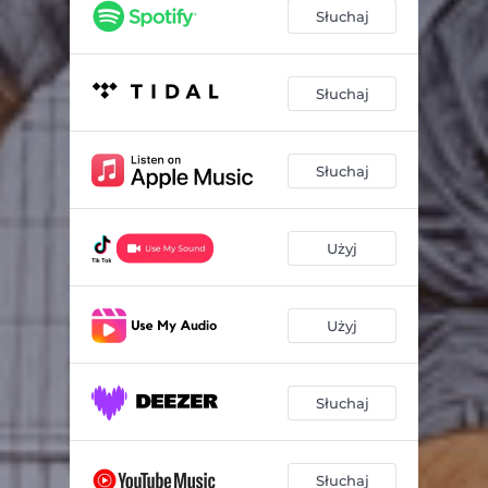
Słuchaj
Słuchaj
Słuchaj
Użyj
Użyj
Słuchaj
Słuchaj