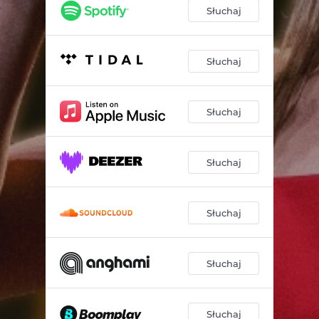
Słuchaj
Słuchaj
Słuchaj
Słuchaj
Słuchaj
Słuchaj
Słuchaj