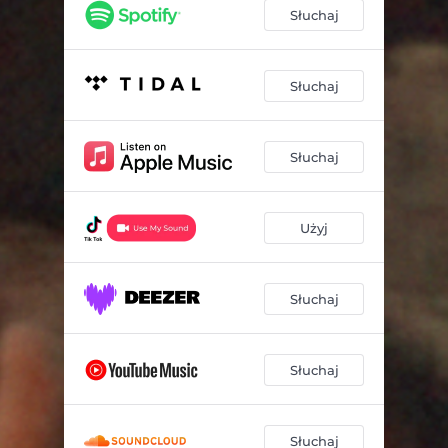
Słuchaj
Słuchaj
Słuchaj
Użyj
Słuchaj
Słuchaj
Słuchaj