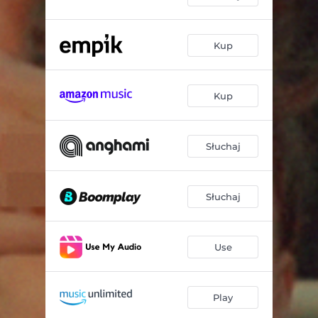
Kup
Kup
Słuchaj
Słuchaj
Use
Play