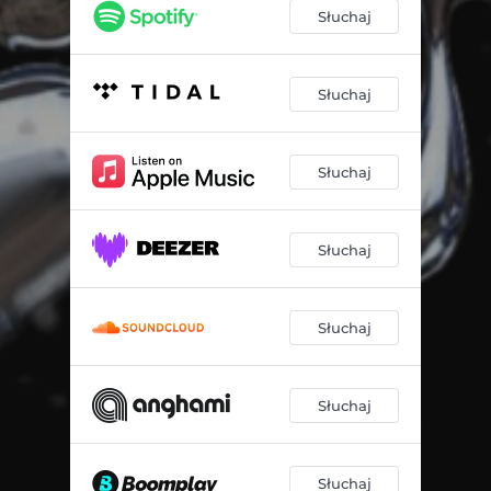
Słuchaj
Słuchaj
Słuchaj
Słuchaj
Słuchaj
Słuchaj
Słuchaj