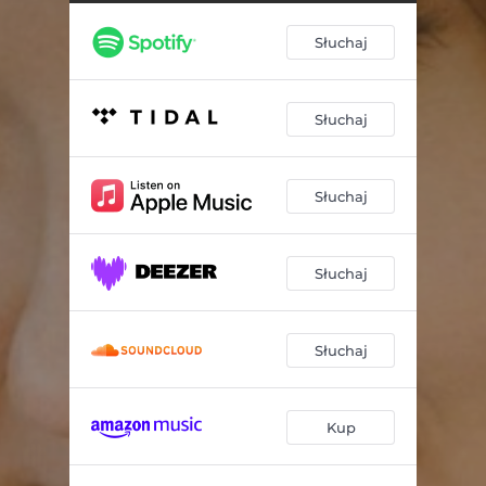
Słuchaj
Słuchaj
Słuchaj
Słuchaj
Słuchaj
Kup