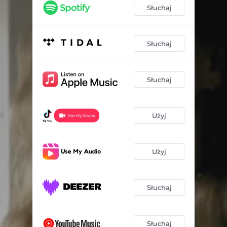
Słuchaj
Słuchaj
Słuchaj
Użyj
Użyj
Słuchaj
Słuchaj