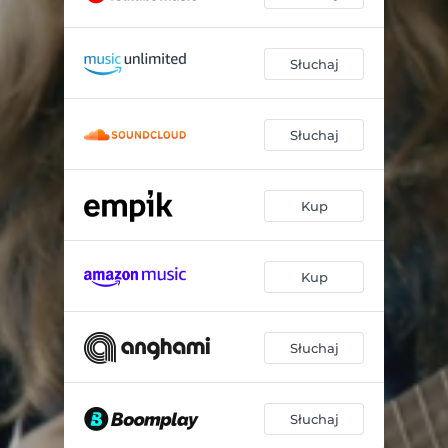
Słuchaj
Słuchaj
Kup
Kup
Słuchaj
Słuchaj