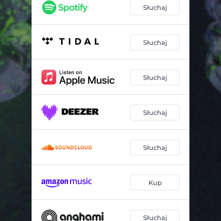
Słuchaj
Słuchaj
Słuchaj
Słuchaj
Słuchaj
Kup
Słuchaj