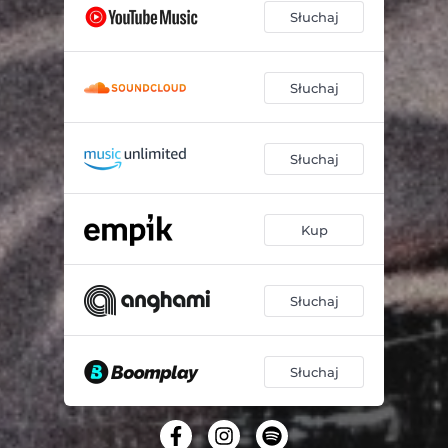
Słuchaj
Słuchaj
Słuchaj
Kup
Słuchaj
Słuchaj