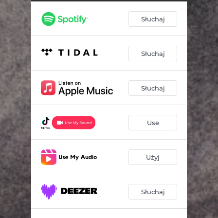
Słuchaj
Słuchaj
Słuchaj
Use
Użyj
Słuchaj