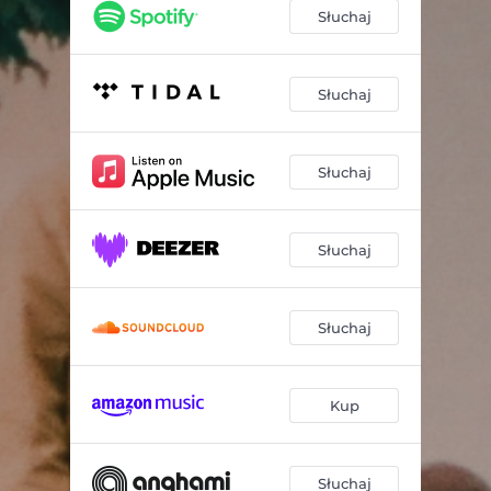
Słuchaj
Słuchaj
Słuchaj
Słuchaj
Słuchaj
Kup
Słuchaj