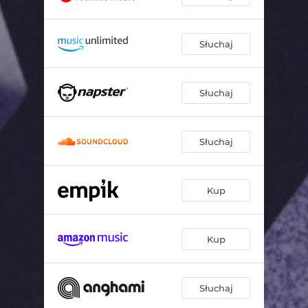
Słuchaj
Słuchaj
Słuchaj
Kup
Kup
Słuchaj