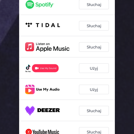
Słuchaj
Słuchaj
Słuchaj
Użyj
Użyj
Słuchaj
Słuchaj