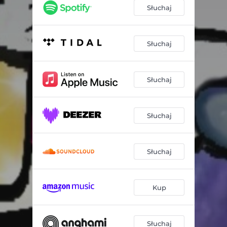
Słuchaj
Słuchaj
Słuchaj
Słuchaj
Słuchaj
Kup
Słuchaj