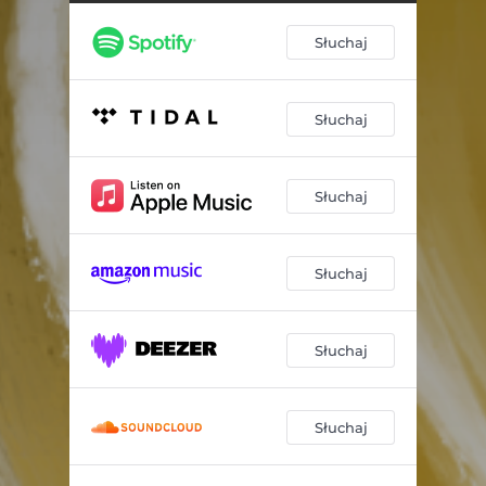
Słuchaj
Słuchaj
Słuchaj
Słuchaj
Słuchaj
Słuchaj