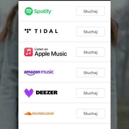
Słuchaj
Słuchaj
Słuchaj
Słuchaj
Słuchaj
Słuchaj