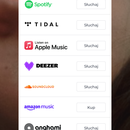
Słuchaj
Słuchaj
Słuchaj
Słuchaj
Słuchaj
Kup
Słuchaj