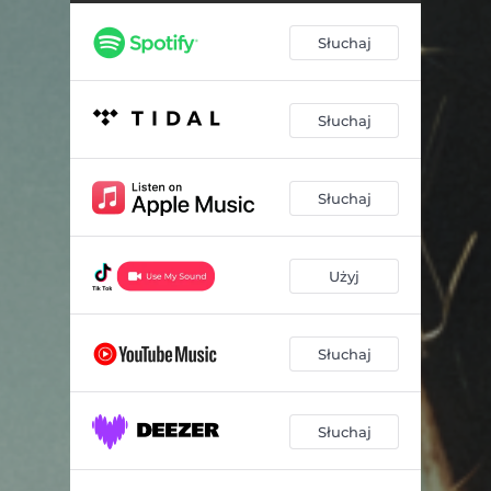
Słuchaj
Słuchaj
Słuchaj
Użyj
Słuchaj
Słuchaj