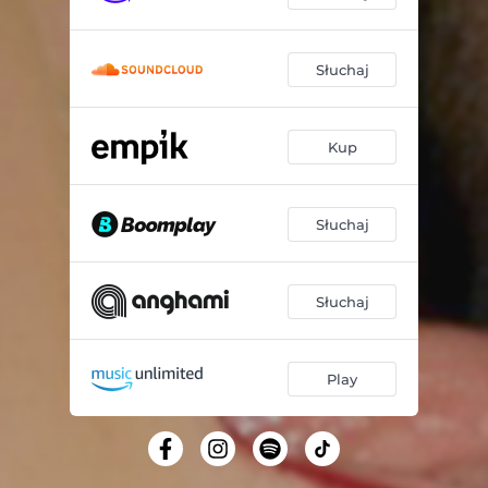
Słuchaj
Kup
Słuchaj
Słuchaj
Play