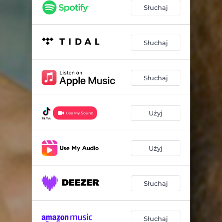
Słuchaj
Słuchaj
Słuchaj
Użyj
Użyj
Słuchaj
Słuchaj