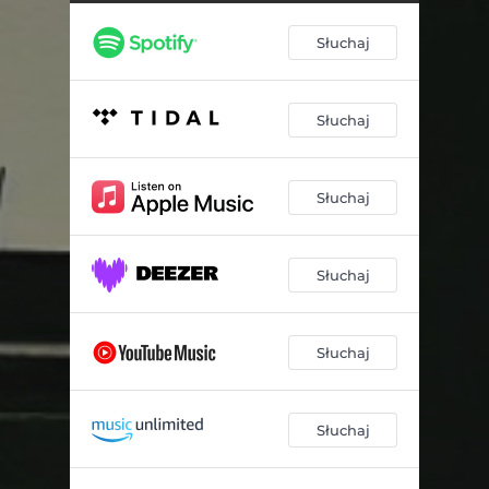
Słuchaj
Słuchaj
Słuchaj
Słuchaj
Słuchaj
Słuchaj