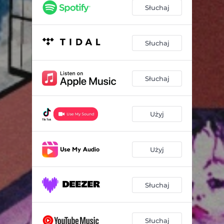
Słuchaj
Słuchaj
Słuchaj
Użyj
Użyj
Słuchaj
Słuchaj