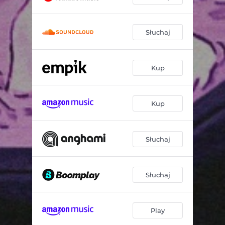
Słuchaj
Kup
Kup
Słuchaj
Słuchaj
Play