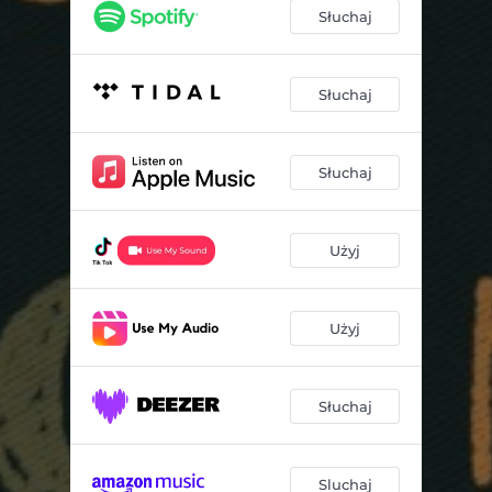
Słuchaj
Słuchaj
Słuchaj
Użyj
Użyj
Słuchaj
Sluchaj