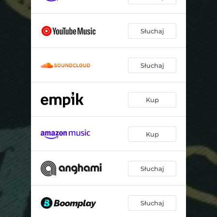
Słuchaj
Słuchaj
Kup
Kup
Słuchaj
Słuchaj