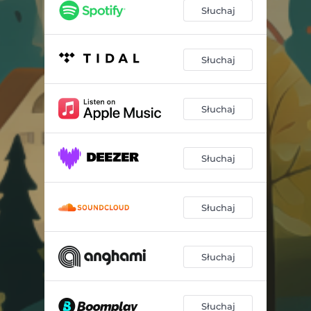
Słuchaj
Słuchaj
Słuchaj
Słuchaj
Słuchaj
Słuchaj
Słuchaj