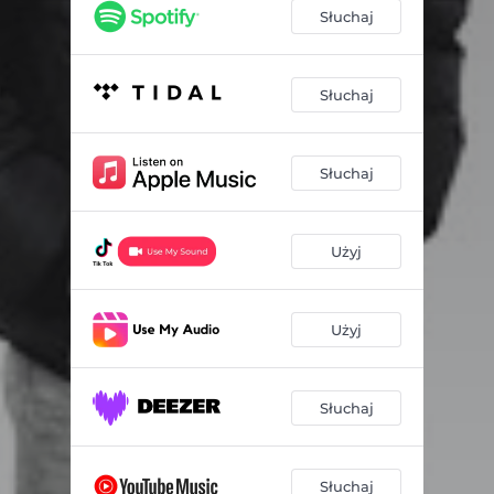
Słuchaj
Słuchaj
Słuchaj
Użyj
Użyj
Słuchaj
Słuchaj