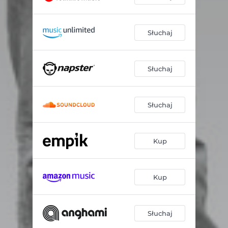
Słuchaj
Słuchaj
Słuchaj
Kup
Kup
Słuchaj