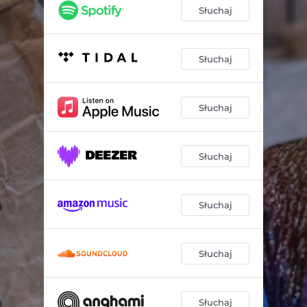
Słuchaj
Słuchaj
Słuchaj
Słuchaj
Słuchaj
Słuchaj
Słuchaj