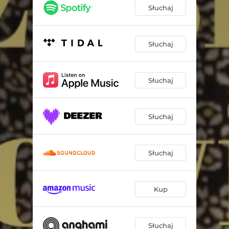
Słuchaj
Słuchaj
Słuchaj
Słuchaj
Słuchaj
Kup
Słuchaj