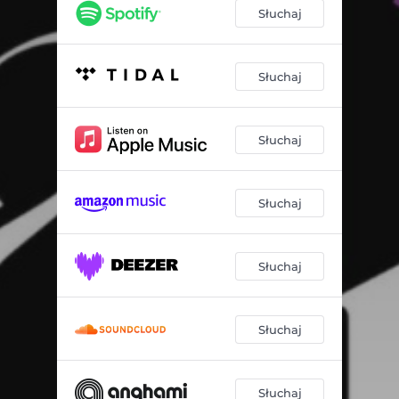
Słuchaj
Słuchaj
Słuchaj
Słuchaj
Słuchaj
Słuchaj
Słuchaj