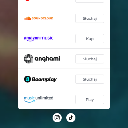
Słuchaj
Kup
Słuchaj
Słuchaj
Play