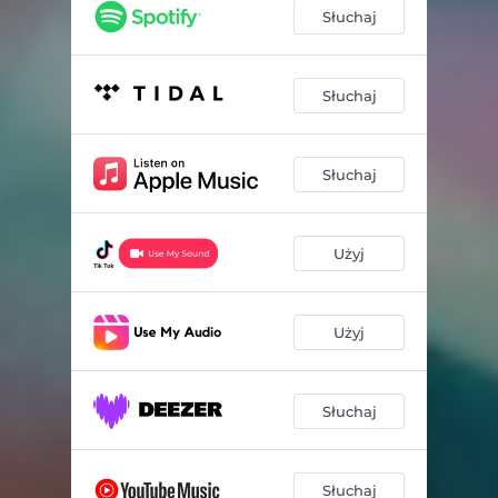
Słuchaj
Słuchaj
Słuchaj
Użyj
Użyj
Słuchaj
Słuchaj