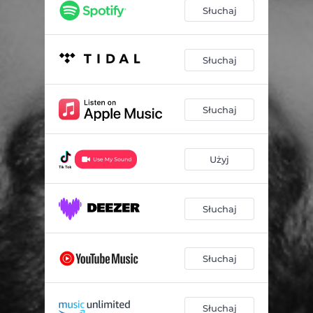
Słuchaj
Słuchaj
Słuchaj
Użyj
Słuchaj
Słuchaj
Słuchaj