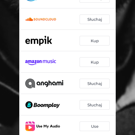
Słuchaj
Kup
Kup
Słuchaj
Słuchaj
Use