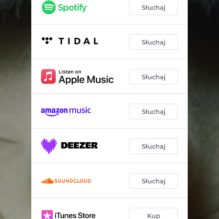
Słuchaj
Słuchaj
Słuchaj
Słuchaj
Słuchaj
Słuchaj
Kup