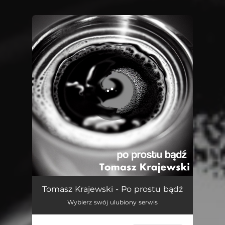
You're all set!
Po prostu bądź
02:39
Tomasz Krajewski - Po prostu bądź
Wybierz swój ulubiony serwis