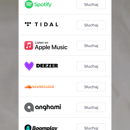
Słuchaj
Słuchaj
Słuchaj
Słuchaj
Słuchaj
Słuchaj
Słuchaj