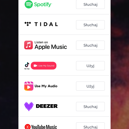
Słuchaj
Słuchaj
Słuchaj
Użyj
Użyj
Słuchaj
Słuchaj