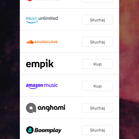
Słuchaj
Słuchaj
Kup
Kup
Słuchaj
Słuchaj