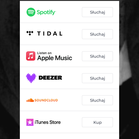
Słuchaj
Słuchaj
Słuchaj
Słuchaj
Słuchaj
Kup