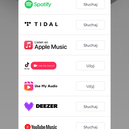
Słuchaj
Słuchaj
Słuchaj
Użyj
Użyj
Słuchaj
Słuchaj