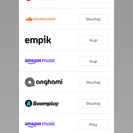
Słuchaj
Kup
Kup
Słuchaj
Słuchaj
Play