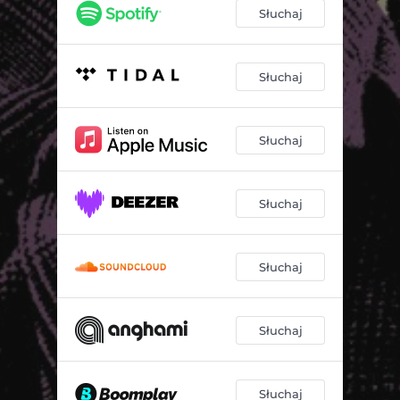
Słuchaj
Słuchaj
Słuchaj
Słuchaj
Słuchaj
Słuchaj
Słuchaj