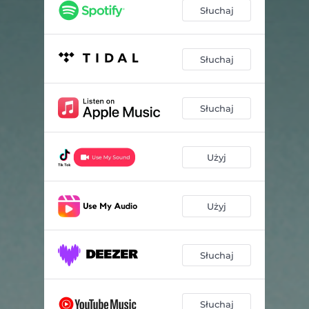
Słuchaj
Słuchaj
Słuchaj
Użyj
Użyj
Słuchaj
Słuchaj