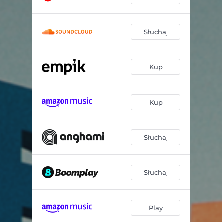
Słuchaj
Kup
Kup
Słuchaj
Słuchaj
Play