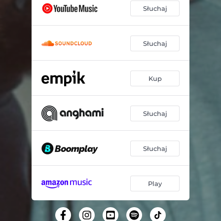
Słuchaj
Słuchaj
Kup
Słuchaj
Słuchaj
Play