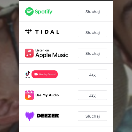
Słuchaj
Słuchaj
Słuchaj
Użyj
Użyj
Słuchaj