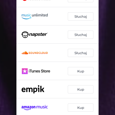
Słuchaj
Słuchaj
Słuchaj
Kup
Kup
Kup