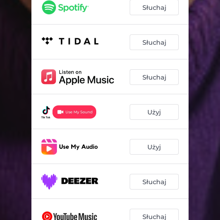
Słuchaj
Słuchaj
Słuchaj
Użyj
Użyj
Słuchaj
Słuchaj