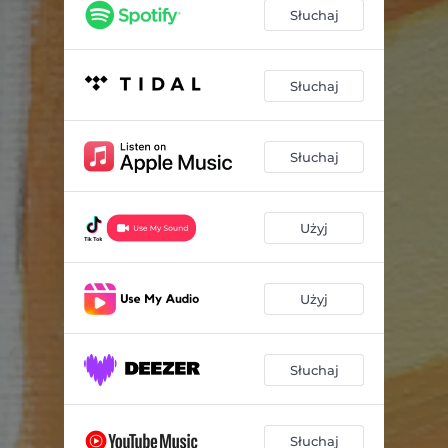
Słuchaj
Słuchaj
Słuchaj
Użyj
Użyj
Słuchaj
Słuchaj