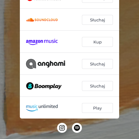
Słuchaj
Kup
Słuchaj
Słuchaj
Play