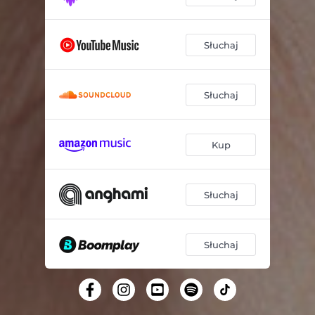
Słuchaj
Słuchaj
Kup
Słuchaj
Słuchaj