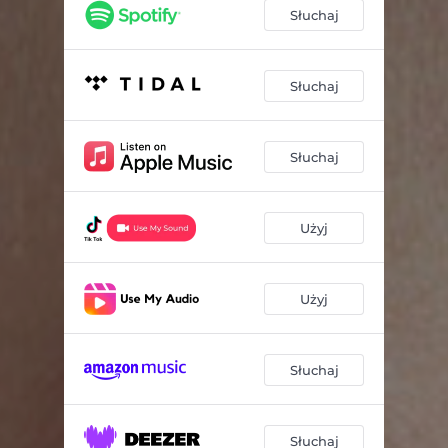
Słuchaj
Słuchaj
Słuchaj
Użyj
Użyj
Słuchaj
Słuchaj