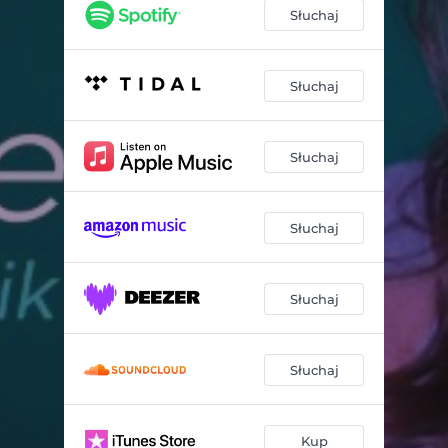
Słuchaj
Słuchaj
Słuchaj
Słuchaj
Słuchaj
Słuchaj
Kup