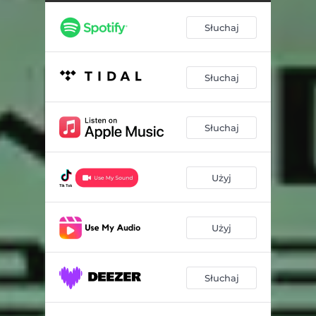
Słuchaj
Słuchaj
Słuchaj
Użyj
Użyj
Słuchaj