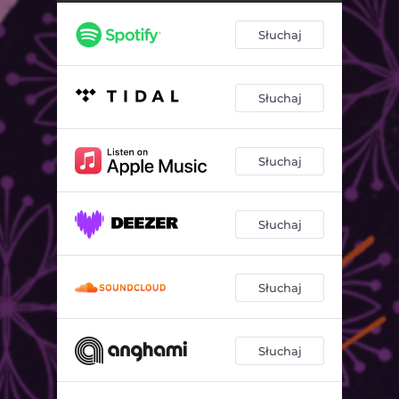
Słuchaj
Słuchaj
Słuchaj
Słuchaj
Słuchaj
Słuchaj