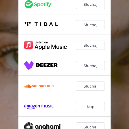
Słuchaj
Słuchaj
Słuchaj
Słuchaj
Słuchaj
Kup
Słuchaj