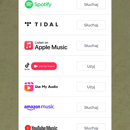
Słuchaj
Słuchaj
Słuchaj
Użyj
Użyj
Słuchaj
Słuchaj