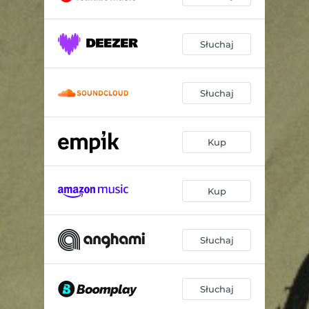
Słuchaj
Słuchaj
Kup
Kup
Słuchaj
Słuchaj