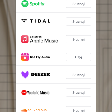
Słuchaj
Słuchaj
Słuchaj
Użyj
Słuchaj
Słuchaj
Słuchaj