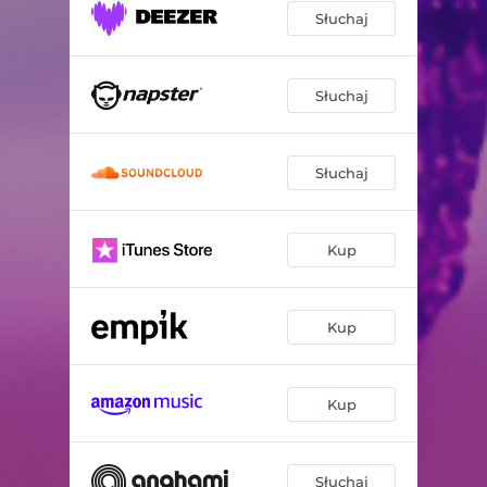
Słuchaj
Słuchaj
Słuchaj
Kup
Kup
Kup
Słuchaj