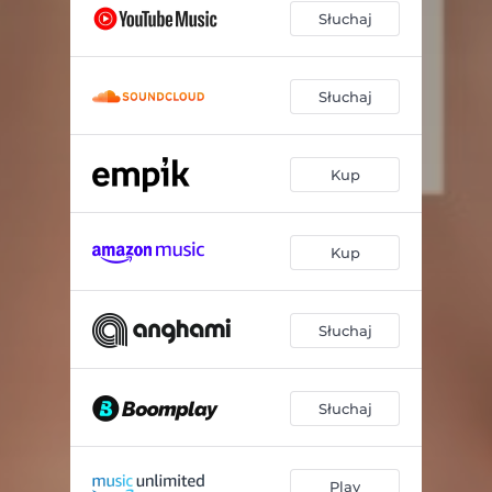
Słuchaj
Słuchaj
Kup
Kup
Słuchaj
Słuchaj
Play