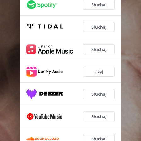
Słuchaj
Słuchaj
Słuchaj
Użyj
Słuchaj
Słuchaj
Słuchaj