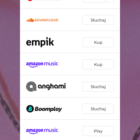
Słuchaj
Kup
Kup
Słuchaj
Słuchaj
Play