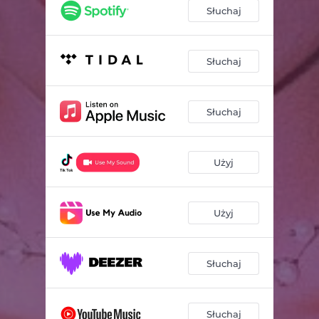
Słuchaj
Słuchaj
Słuchaj
Użyj
Użyj
Słuchaj
Słuchaj