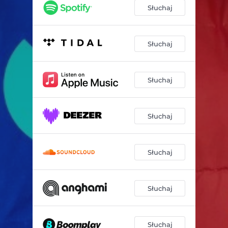
Słuchaj
Słuchaj
Słuchaj
Słuchaj
Słuchaj
Słuchaj
Słuchaj